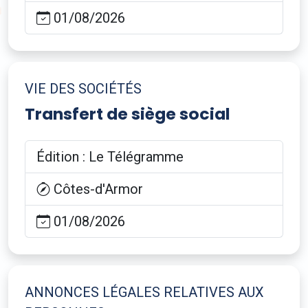
01/08/2026
VIE DES SOCIÉTÉS
Transfert de siège social
Édition : Le Télégramme
Côtes-d'Armor
01/08/2026
ANNONCES LÉGALES RELATIVES AUX