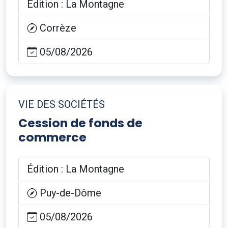
Édition : La Montagne
Corrèze
05/08/2026
VIE DES SOCIÉTÉS
Cession de fonds de
commerce
Édition : La Montagne
Puy-de-Dôme
05/08/2026