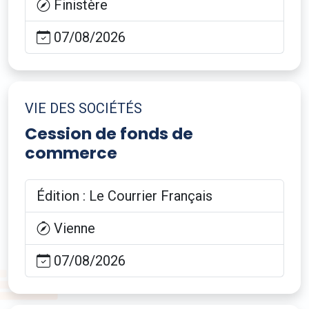
Finistère
07/08/2026
VIE DES SOCIÉTÉS
Cession de fonds de
commerce
Édition : Le Courrier Français
Vienne
07/08/2026