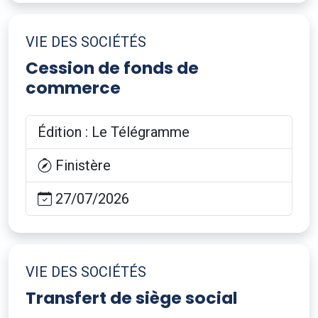
VIE DES SOCIÉTÉS
Cession de fonds de
commerce
Édition : Le Télégramme
Finistère
27/07/2026
VIE DES SOCIÉTÉS
Transfert de siège social