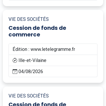
VIE DES SOCIÉTÉS
Cession de fonds de
commerce
Édition : www.letelegramme.fr
Ille-et-Vilaine
04/08/2026
VIE DES SOCIÉTÉS
Cession de fonds de