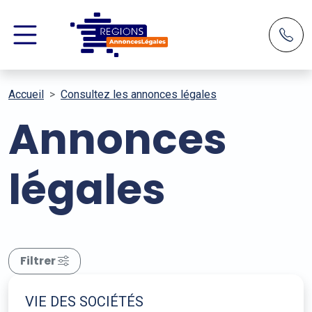
Accueil
Consultez les annonces légales
Annonces
légales
Filtrer
VIE DES SOCIÉTÉS