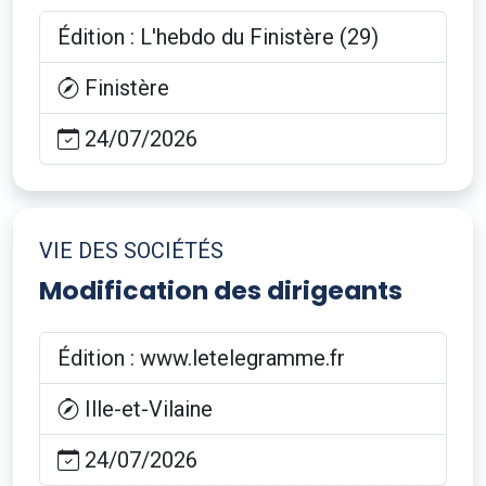
Édition : L'hebdo du Finistère (29)
Finistère
24/07/2026
VIE DES SOCIÉTÉS
Modification des dirigeants
Édition : www.letelegramme.fr
Ille-et-Vilaine
24/07/2026