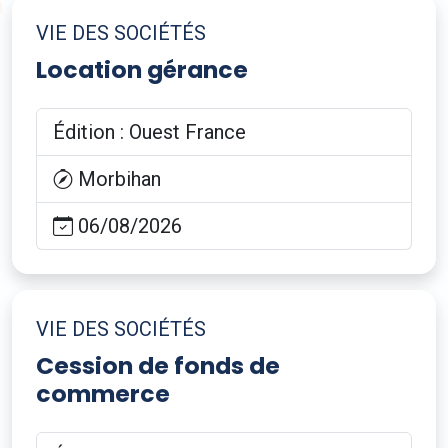
VIE DES SOCIÉTÉS
Location gérance
Édition : Ouest France
Morbihan
06/08/2026
VIE DES SOCIÉTÉS
Cession de fonds de
commerce