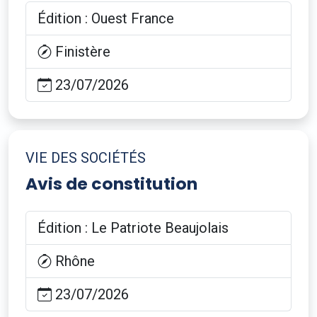
Édition : Ouest France
Finistère
23/07/2026
VIE DES SOCIÉTÉS
Avis de constitution
Édition : Le Patriote Beaujolais
Rhône
23/07/2026