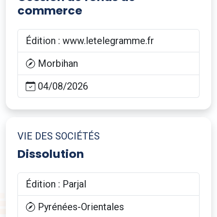
commerce
Édition : www.letelegramme.fr
Morbihan
04/08/2026
VIE DES SOCIÉTÉS
Dissolution
Édition : Parjal
Pyrénées-Orientales