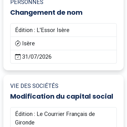
PERSONNES
Changement de nom
Édition : L'Essor Isère
Isère
31/07/2026
VIE DES SOCIÉTÉS
Modification du capital social
Édition : Le Courrier Français de
Gironde