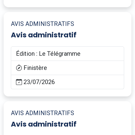
AVIS ADMINISTRATIFS
Avis administratif
Édition : Le Télégramme
Finistère
23/07/2026
AVIS ADMINISTRATIFS
Avis administratif