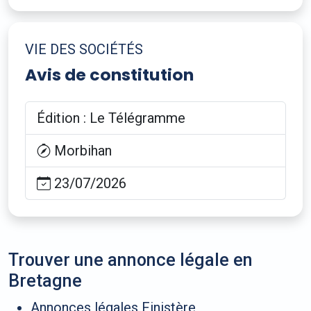
VIE DES SOCIÉTÉS
Avis de constitution
Édition : Le Télégramme
Morbihan
23/07/2026
Trouver une annonce légale en
Bretagne
Annonces légales Finistère