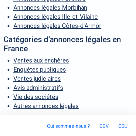
Annonces légales Morbihan
Annonces légales Ille-et-Vilaine
Annonces légales Côtes-d'Armor
Catégories d’annonces légales en
France
Ventes aux enchères
Enquêtes publiques
Ventes judiciaires
Avis administratifs
Vie des sociétés
Autres annonces légales
Qui sommes-nous ?
CGV
CGU