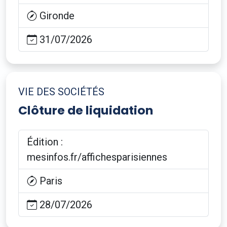
Gironde
31/07/2026
VIE DES SOCIÉTÉS
Clôture de liquidation
Édition :
mesinfos.fr/affichesparisiennes
Paris
28/07/2026