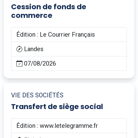
Cession de fonds de
commerce
Édition : Le Courrier Français
Landes
07/08/2026
VIE DES SOCIÉTÉS
Transfert de siège social
Édition : www.letelegramme.fr